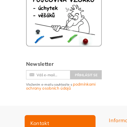
Newsletter
podmínkami
Vložením e-mailu souhlasíte s
ochrany osobních údajů
Inform
Kontakt