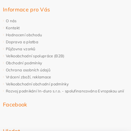
Informace pro Vás
O nás
Kontakt
Hodnocení obchodu
Doprava a platba
Půjčovna vzorků
Velkoobchodní spolupráce (B2B)
Obchodní podmínky
Ochrana osobních údajů
Vrácení zboží, reklamace
Velkoobchodní obchodní podmínky
Rozvoj podnikání In-duro s.r.o. - spolufinancováno Evropskou unií
Facebook